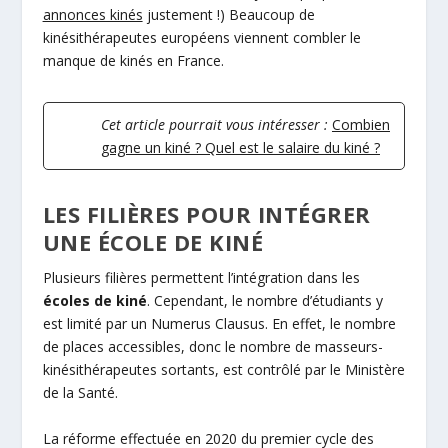
annonces kinés
justement !) Beaucoup de
kinésithérapeutes européens viennent combler le
manque de kinés en France.
Cet article pourrait vous intéresser :
Combien
gagne un kiné ? Quel est le salaire du kiné ?
LES FILIÈRES POUR INTÉGRER
UNE ÉCOLE DE KINÉ
Plusieurs filières permettent l’intégration dans les
écoles de kiné
. Cependant, le nombre d’étudiants y
est limité par un Numerus Clausus. En effet, le nombre
de places accessibles, donc le nombre de masseurs-
kinésithérapeutes sortants, est contrôlé par le Ministère
de la Santé.
La réforme effectuée en 2020 du premier cycle des