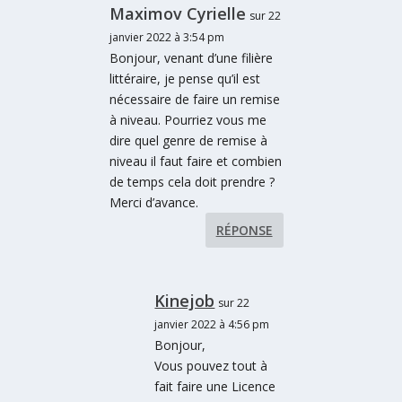
Maximov Cyrielle
sur 22
janvier 2022 à 3:54 pm
Bonjour, venant d’une filière
littéraire, je pense qu’il est
nécessaire de faire un remise
à niveau. Pourriez vous me
dire quel genre de remise à
niveau il faut faire et combien
de temps cela doit prendre ?
Merci d’avance.
RÉPONSE
Kinejob
sur 22
janvier 2022 à 4:56 pm
Bonjour,
Vous pouvez tout à
fait faire une Licence