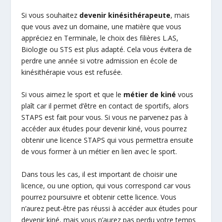
Si vous souhaitez
devenir kinésithérapeute
, mais
que vous avez un domaine, une matière que vous
appréciez en Terminale, le choix des filières L.AS,
Biologie ou STS est plus adapté. Cela vous évitera de
perdre une année si votre admission en école de
kinésithérapie vous est refusée.
Si vous aimez le sport et que le
métier de kiné
vous
plaît car il permet d’être en contact de sportifs, alors
STAPS est fait pour vous. Si vous ne parvenez pas à
accéder aux études pour devenir kiné, vous pourrez
obtenir une licence STAPS qui vous permettra ensuite
de vous former à un métier en lien avec le sport.
Dans tous les cas, il est important de choisir une
licence, ou une option, qui vous correspond car vous
pourrez poursuivre et obtenir cette licence. Vous
n’aurez peut-être pas réussi à accéder aux études pour
devenir kiné, mais vous n’aurez pas perdu votre temps