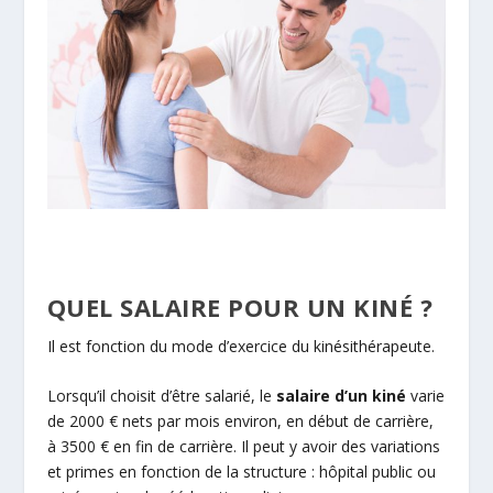
QUEL SALAIRE POUR UN KINÉ ?
Il est fonction du mode d’exercice du kinésithérapeute.
Lorsqu’il choisit d’être salarié, le
salaire d’un kiné
varie
de 2000 € nets par mois environ, en début de carrière,
à 3500 € en fin de carrière. Il peut y avoir des variations
et primes en fonction de la structure : hôpital public ou