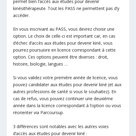
permet bien l’accès aux études pour devenir
kinésithérapeute. Tout les PASS ne permettent pas d’y
accéder.
En vous inscrivant au PASS, vous devrez choisir une
option. Le choix de celle-ci est important car, en cas
d’échec d’accès aux études pour devenir kiné, vous
pourrez poursuivre en licence correspondant à cette
option. Ces options peuvent être diverses : droit,
histoire, biologie, langues …
Si vous validez votre première année de licence, vous
pouvez candidater aux études pour devenir kiné (et aux
autres professions de santé si vous le souhaitez). En
cas de refus, vous pouvez continuer une deuxième
année dans la licence correspondant à l’option ou vous
réorienter via Parcoursup.
3 différences sont notables avec les autres voies
d’accès aux études pour devenir kiné :