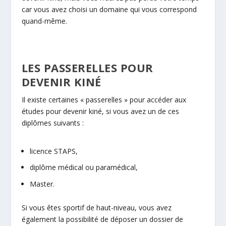
car vous avez choisi un domaine qui vous correspond
quand-même.
LES PASSERELLES POUR
DEVENIR KINÉ
Il existe certaines « passerelles » pour accéder aux
études pour devenir kiné, si vous avez un de ces
diplômes suivants :
licence STAPS,
diplôme médical ou paramédical,
Master.
Si vous êtes sportif de haut-niveau, vous avez
également la possibilité de déposer un dossier de