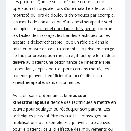
ses patients. Que ce soit après une entorse, une
opération chirurgicale, lors d’une maladie affectant la
motricité ou lors de douleurs chroniques par exemple,
les motifs de consultation d’un kinésithérapeute sont
multiples. Le
matériel pour kinésithérapeute
, comme
les tables de massage, les bandes élastiques ou les
appareils d’électrothérapie, joue un rôle clé dans la
mise en œuvre de ces traitements. La prise en charge
se fait par prescription médicale ; il faut que le médecin
délivre au patient une ordonnance de kinésithérapie.
Cependant, depuis peu, et pour certains motifs, les
patients peuvent bénéficier d’un accès direct au
kinésithérapeute, sans ordonnance.
Avec ou sans ordonnance, le
masseur-
kinésithérapeute
décide des techniques à mettre en
œuvre pour soulager ou rééduquer son patient. Les
techniques peuvent être manuelles : massages ou
mobilisations par exemple. Elle peuvent être actives
pour le patient ; celui-ci effectue des mouvements ou