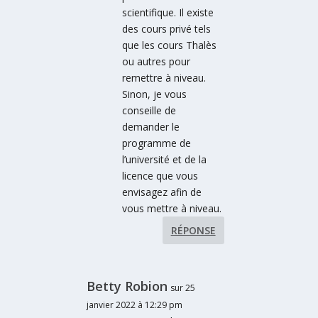
scientifique. Il existe
des cours privé tels
que les cours Thalès
ou autres pour
remettre à niveau.
Sinon, je vous
conseille de
demander le
programme de
l’université et de la
licence que vous
envisagez afin de
vous mettre à niveau.
RÉPONSE
Betty Robion
sur 25
janvier 2022 à 12:29 pm