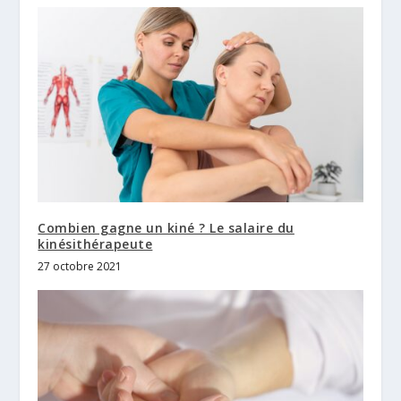
Combien gagne un kiné ? Le salaire du
kinésithérapeute
27 octobre 2021