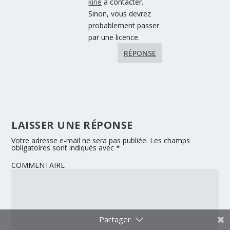
kiné
à contacter.
Sinon, vous devrez
probablement passer
par une licence.
RÉPONSE
LAISSER UNE RÉPONSE
Votre adresse e-mail ne sera pas publiée.
Les champs
obligatoires sont indiqués avec
*
COMMENTAIRE