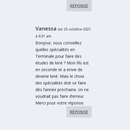
RÉPONSE
Vanessa
sur 25 octobre 2021
à 9:31 am
Bonjour, vous conseillez
quelles spécialités en
Terminale pour faire des
études de kiné ? Mon fils est
en seconde et a envie de
devenir kiné. Mais le choix
des spécialités doit se faire
dès l’année prochaine. on ne
voudrait pas faire d’erreur.
Merci pour votre réponse.
RÉPONSE