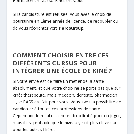
Formation en Masso-Kinésithérapie.
Si la candidature est refusée, vous avez le choix de
poursuivre en 2ème année de licence, de redoubler ou
de vous réorienter vers
Parcoursup
.
COMMENT CHOISIR ENTRE CES
DIFFÉRENTS CURSUS POUR
INTÉGRER UNE ÉCOLE DE KINÉ ?
Si votre envie est de faire un métier de la santé
absolument, et que votre choix ne se porte pas que sur
kinésithérapeute, mais médecin, dentiste, pharmacien
…, le PASS est fait pour vous. Vous avez la possibilité de
candidater à toutes ces professions de santé.
Cependant, le recul est encore trop limité pour en juger,
mais il est probable que le niveau y soit plus élevé que
pour les autres filières.