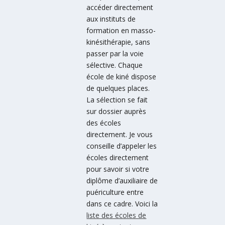
accéder directement
aux instituts de
formation en masso-
kinésithérapie, sans
passer par la voie
sélective. Chaque
école de kiné dispose
de quelques places.
La sélection se fait
sur dossier auprès
des écoles
directement. Je vous
conseille d’appeler les
écoles directement
pour savoir si votre
diplôme d’auxiliaire de
puériculture entre
dans ce cadre. Voici la
liste des écoles de