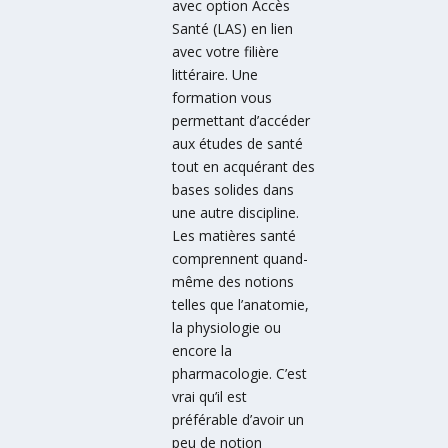
avec option Accès
Santé (LAS) en lien
avec votre filière
littéraire. Une
formation vous
permettant d’accéder
aux études de santé
tout en acquérant des
bases solides dans
une autre discipline.
Les matières santé
comprennent quand-
même des notions
telles que l’anatomie,
la physiologie ou
encore la
pharmacologie. C’est
vrai qu’il est
préférable d’avoir un
peu de notion