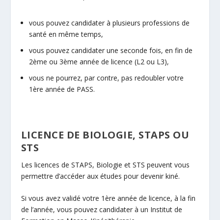
vous pouvez candidater à plusieurs professions de
santé en même temps,
vous pouvez candidater une seconde fois, en fin de
2ème ou 3ème année de licence (L2 ou L3),
vous ne pourrez, par contre, pas redoubler votre
1ère année de PASS.
LICENCE DE BIOLOGIE, STAPS OU
STS
Les licences de STAPS, Biologie et STS peuvent vous
permettre d’accéder aux études pour devenir kiné.
Si vous avez validé votre 1ère année de licence, à la fin
de l’année, vous pouvez candidater à un Institut de