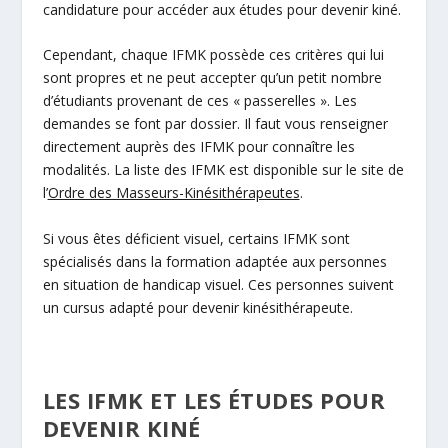
candidature pour accéder aux études pour devenir kiné.
Cependant, chaque IFMK possède ces critères qui lui
sont propres et ne peut accepter qu’un petit nombre
d’étudiants provenant de ces « passerelles ». Les
demandes se font par dossier. Il faut vous renseigner
directement auprès des IFMK pour connaître les
modalités. La liste des IFMK est disponible sur le site de
l’
Ordre des Masseurs-Kinésithérapeutes
.
Si vous êtes déficient visuel, certains IFMK sont
spécialisés dans la formation adaptée aux personnes
en situation de handicap visuel. Ces personnes suivent
un cursus adapté pour devenir kinésithérapeute.
LES IFMK ET LES ÉTUDES POUR
DEVENIR KINÉ