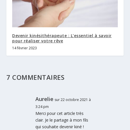
Devenir kinésithérapeute : L’essentiel à savoir
pour réaliser votre rêve
14 février 2023
7 COMMENTAIRES
Aurelie
sur 22 octobre 2021 à
3:24 pm
Merci pour cet article très
clair. Je le partage à mon fils
qui souhaite devenir kiné !