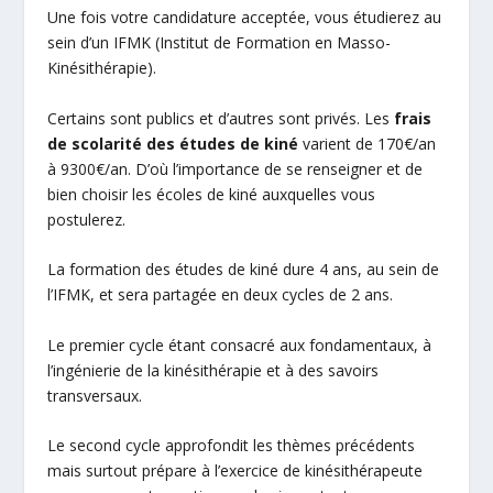
Une fois votre candidature acceptée, vous étudierez au
sein d’un IFMK (Institut de Formation en Masso-
Kinésithérapie).
Certains sont publics et d’autres sont privés. Les
frais
de scolarité des études de kiné
varient de 170€/an
à 9300€/an. D’où l’importance de se renseigner et de
bien choisir les écoles de kiné auxquelles vous
postulerez.
La formation des études de kiné dure 4 ans, au sein de
l’IFMK, et sera partagée en deux cycles de 2 ans.
Le premier cycle étant consacré aux fondamentaux, à
l’ingénierie de la kinésithérapie et à des savoirs
transversaux.
Le second cycle approfondit les thèmes précédents
mais surtout prépare à l’exercice de kinésithérapeute