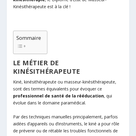
Kinésithérapeute est à la clé !
Sommaire
LE MÉTIER DE
KINÉSITHÉRAPEUTE
Kiné, kinésithérapeute ou masseur-kinésithérapeute,
sont des termes équivalents pour évoquer ce
professionnel de santé de la rééducation
, qui
évolue dans le domaine paramédical.
Par des techniques manuelles principalement, parfois
aidées d’appareils ou d’instruments, le kiné a pour rôle
de prévenir ou de rétablir les troubles fonctionnels de