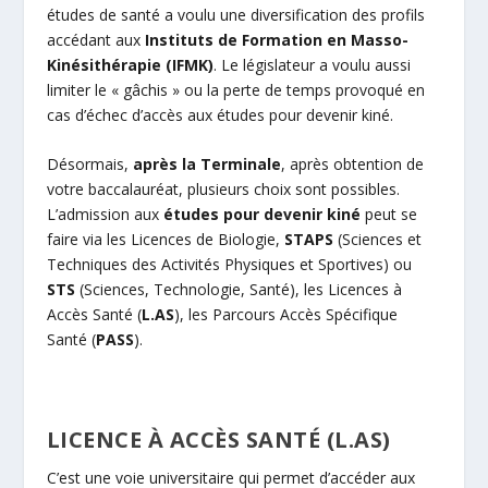
études de santé a voulu une diversification des profils
accédant aux
Instituts de Formation en Masso-
Kinésithérapie (IFMK)
. Le législateur a voulu aussi
limiter le « gâchis » ou la perte de temps provoqué en
cas d’échec d’accès aux études pour devenir kiné.
Désormais,
après la Terminale
, après obtention de
votre baccalauréat, plusieurs choix sont possibles.
L’admission aux
études pour devenir kiné
peut se
faire via les Licences de Biologie,
STAPS
(Sciences et
Techniques des Activités Physiques et Sportives) ou
STS
(Sciences, Technologie, Santé), les Licences à
Accès Santé (
L.AS
), les Parcours Accès Spécifique
Santé (
PASS
).
LICENCE À ACCÈS SANTÉ (L.AS)
C’est une voie universitaire qui permet d’accéder aux