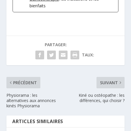
bienfaits
PARTAGER:
TAUX:
PRÉCÉDENT
SUIVANT
Physiorama : les
Kiné ou ostéopathe : les
alternatives aux annonces
différences, qui choisir ?
kinés Physiorama
ARTICLES SIMILAIRES