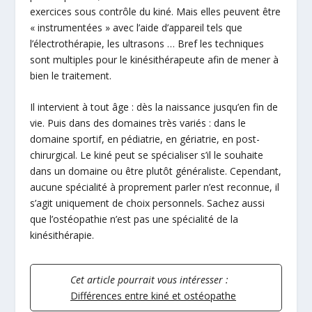
exercices sous contrôle du kiné. Mais elles peuvent être
« instrumentées » avec l’aide d’appareil tels que
l’électrothérapie, les ultrasons … Bref les techniques
sont multiples pour le kinésithérapeute afin de mener à
bien le traitement.
Il intervient à tout âge : dès la naissance jusqu’en fin de
vie. Puis dans des domaines très variés : dans le
domaine sportif, en pédiatrie, en gériatrie, en post-
chirurgical. Le kiné peut se spécialiser s’il le souhaite
dans un domaine ou être plutôt généraliste. Cependant,
aucune spécialité à proprement parler n’est reconnue, il
s’agit uniquement de choix personnels. Sachez aussi
que l’ostéopathie n’est pas une spécialité de la
kinésithérapie.
Cet article pourrait vous intéresser :
Différences entre kiné et ostéopathe