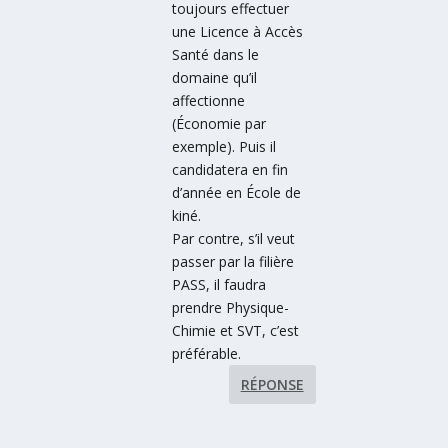
toujours effectuer
une Licence à Accès
Santé dans le
domaine qu’il
affectionne
(Économie par
exemple). Puis il
candidatera en fin
d’année en École de
kiné.
Par contre, s’il veut
passer par la filière
PASS, il faudra
prendre Physique-
Chimie et SVT, c’est
préférable.
RÉPONSE