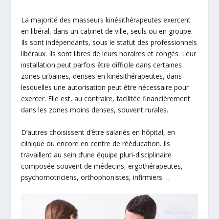
La majorité des masseurs kinésithérapeutes exercent
en libéral, dans un cabinet de ville, seuls ou en groupe.
Ils sont indépendants, sous le statut des professionnels
libéraux. Ils sont libres de leurs horaires et congés. Leur
installation peut parfois être difficile dans certaines
zones urbaines, denses en kinésithérapeutes, dans
lesquelles une autorisation peut être nécessaire pour
exercer. Elle est, au contraire, facilitée financièrement
dans les zones moins denses, souvent rurales.
D’autres choisissent d’être salariés en hôpital, en
clinique ou encore en centre de rééducation. Ils
travaillent au sein d’une équipe pluri-disciplinaire
composée souvent de médecins,
ergothérapeutes,
psychomotriciens, orthophonistes, infirmiers …