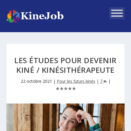
LES ÉTUDES POUR DEVENIR
KINÉ / KINÉSITHÉRAPEUTE
22 octobre 2021
|
Pour les futurs kinés
|
7
|